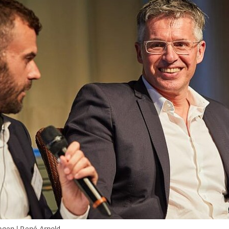
ringen