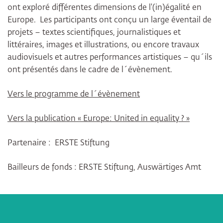
ont exploré différentes dimensions de l'(in)égalité en
Europe. Les participants ont conçu un large éventail de
projets – textes scientifiques, journalistiques et
littéraires, images et illustrations, ou encore travaux
audiovisuels et autres performances artistiques – qu´ils
ont présentés dans le cadre de l´évènement.
Vers le programme de l´évènement
Vers la publication « Europe: United in equality ? »
Partenaire : ERSTE Stiftung
Bailleurs de fonds : ERSTE Stiftung, Auswärtiges Amt