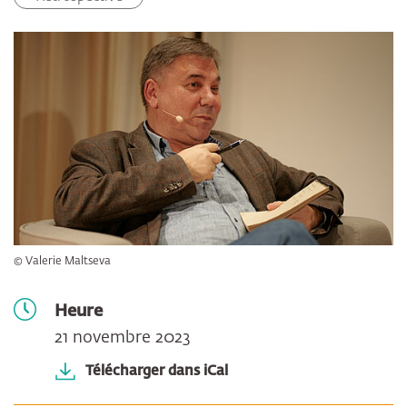
© Valerie Maltseva
Heure
21 novembre 2023
Télécharger dans iCal