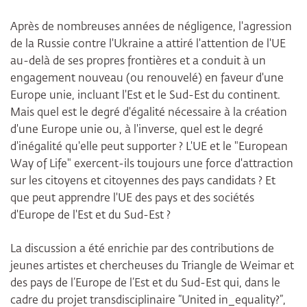
Après de nombreuses années de négligence, l'agression
de la Russie contre l'Ukraine a attiré l'attention de l'UE
au-delà de ses propres frontières et a conduit à un
engagement nouveau (ou renouvelé) en faveur d'une
Europe unie, incluant l'Est et le Sud-Est du continent.
Mais quel est le degré d'égalité nécessaire à la création
d'une Europe unie ou, à l'inverse, quel est le degré
d'inégalité qu'elle peut supporter ? L'UE et le "European
Way of Life" exercent-ils toujours une force d'attraction
sur les citoyens et citoyennes des pays candidats ? Et
que peut apprendre l'UE des pays et des sociétés
d'Europe de l'Est et du Sud-Est ?
La discussion a été enrichie par des contributions de
jeunes artistes et chercheuses du Triangle de Weimar et
des pays de l’Europe de l’Est et du Sud-Est qui, dans le
cadre du projet transdisciplinaire “United in_equality?”,