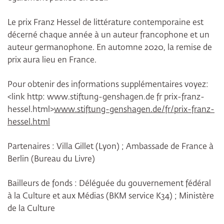
Le prix Franz Hessel de littérature contemporaine est
décerné chaque année à un auteur francophone et un
auteur germanophone. En automne 2020, la remise de
prix aura lieu en France.
Pour obtenir des informations supplémentaires voyez:
<link http: www.stiftung-genshagen.de fr prix-franz-
hessel.html>
www.stiftung-genshagen.de/fr/prix-franz-
hessel.html
Partenaires : Villa Gillet (Lyon) ; Ambassade de France à
Berlin (Bureau du Livre)
Bailleurs de fonds : Déléguée du gouvernement fédéral
à la Culture et aux Médias (BKM service K34) ; Ministère
de la Culture