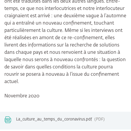
ont été traduites dans les deux autres langues. Entre-
temps, ce que nos interlocutrices et notre interlocuteur
craignaient est arrivé : une deuxième vague à l’automne
qui a entraîné un nouveau confinement, touchant
particulièrement la culture. Même si les interviews ont
été réalisées en amont de ce re-confinement, elles
livrent des informations sur la recherche de solutions
dans chaque pays et nous renvoient à une situation à
laquelle nous serons à nouveau confrontés : la question
de savoir dans quelles conditions la culture pourra
rouvrir se posera à nouveau à l’issue du confinement
actuel.
Novembre 2020
La_culture_au_temps_du_coronavirus.pdf
PDF