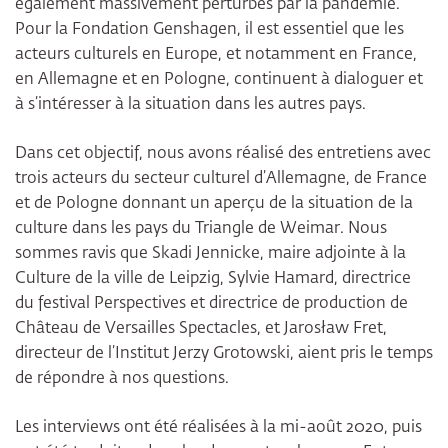
également massivement perturbés par la pandémie.
Pour la Fondation Genshagen, il est essentiel que les
acteurs culturels en Europe, et notamment en France,
en Allemagne et en Pologne, continuent à dialoguer et
à s’intéresser à la situation dans les autres pays.
Dans cet objectif, nous avons réalisé des entretiens avec
trois acteurs du secteur culturel d’Allemagne, de France
et de Pologne donnant un aperçu de la situation de la
culture dans les pays du Triangle de Weimar. Nous
sommes ravis que Skadi Jennicke, maire adjointe à la
Culture de la ville de Leipzig, Sylvie Hamard, directrice
du festival Perspectives et directrice de production de
Château de Versailles Spectacles, et Jarosław Fret,
directeur de l’Institut Jerzy Grotowski, aient pris le temps
de répondre à nos questions.
Les interviews ont été réalisées à la mi-août 2020, puis