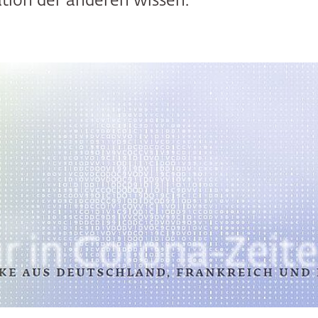
ation der anderen wissen.