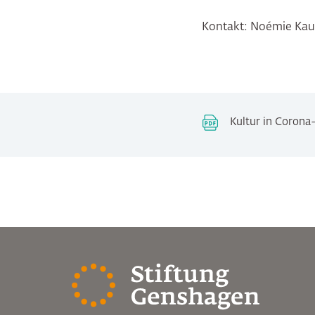
Kontakt: Noémie Ka
Kultur in Corona