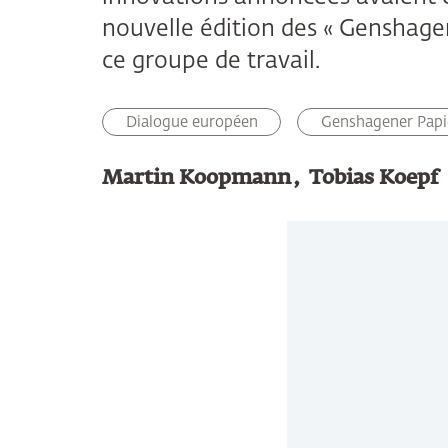
nouvelle édition des « Genshagen
ce groupe de travail.
Dialogue européen
Genshagener Papi
Martin Koopmann
Tobias Koepf