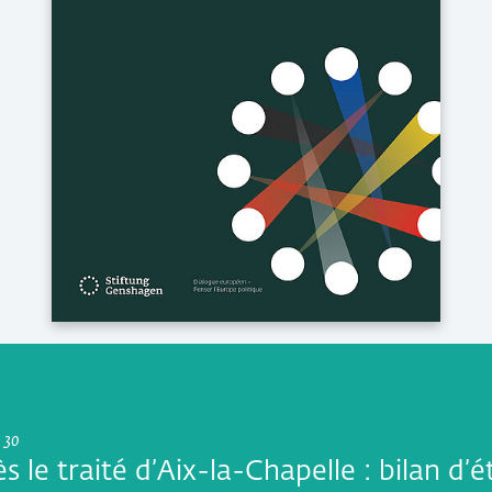
 30
s le traité d’Aix-la-Chapelle : bilan d’é