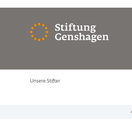
Unsere Stifter