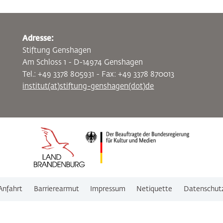
Adresse:
Stiftung Genshagen
Am Schloss 1 - D-14974 Genshagen
Tel.: +49 3378 805931 - Fax: +49 3378 870013
institut(at)stiftung-genshagen(dot)de
Anfahrt
Barrierearmut
Impressum
Netiquette
Datenschut