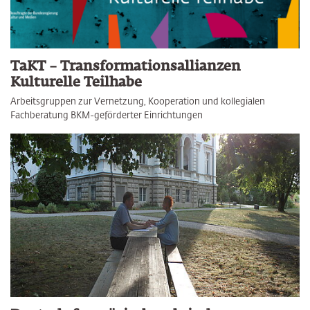
TaKT – Transformationsallianzen
Kulturelle Teilhabe
Arbeitsgruppen zur Vernetzung, Kooperation und kollegialen
Fachberatung BKM-geförderter Einrichtungen