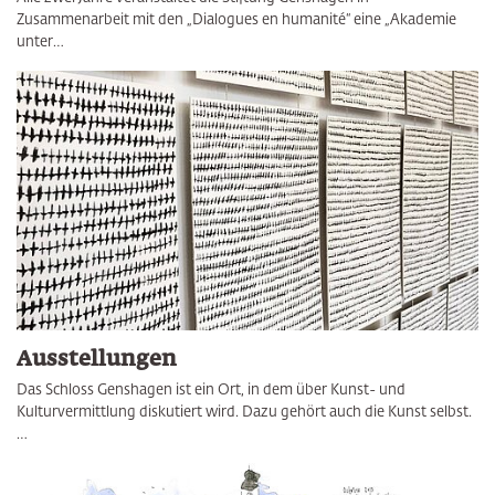
Zusammenarbeit mit den „Dialogues en humanité“ eine „Akademie
unter…
Ausstellungen
Das Schloss Genshagen ist ein Ort, in dem über Kunst- und
Kulturvermittlung diskutiert wird. Dazu gehört auch die Kunst selbst.
…