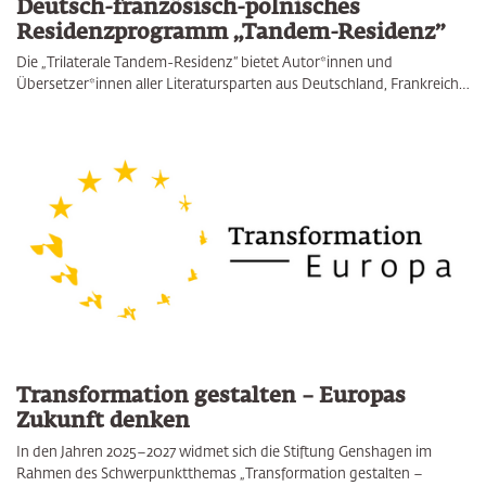
Deutsch-französisch-polnisches
Residenzprogramm „Tandem-Residenz”
Die „Trilaterale Tandem-Residenz“ bietet Autor*innen und
Übersetzer*innen aller Literatursparten aus Deutschland, Frankreich…
Transformation gestalten – Europas
Zukunft denken
In den Jahren 2025–2027 widmet sich die Stiftung Genshagen im
Rahmen des Schwerpunktthemas „Transformation gestalten –