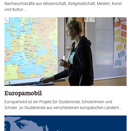
Nachwuchskräfte aus Wissenschaft, Zivilgesellschaft, Medien, Kunst
und Kultur…
Europamobil
Europamobil ist ein Projekt für Studierende, Schülerinnen und
Schüler. 20 Studierende aus verschiedenen europäischen Ländern…