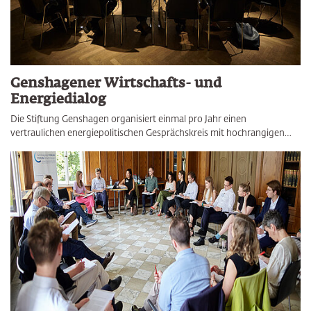
Genshagener Wirtschafts- und
Energiedialog
Die Stiftung Genshagen organisiert einmal pro Jahr einen
vertraulichen energiepolitischen Gesprächskreis mit hochrangigen…