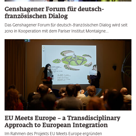
Genshagener Forum für deutsch-
französischen Dialog
Das Genshagener Forum für deutsch-französischen Dialog wird seit
2010 in Kooperation mit dem Pariser Institut Montaigne…
EU Meets Europe – a Transdisciplinary
Approach to European Integration
Im Rahmen des Projekts EU Meets Europe ergründen