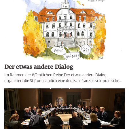
Der etwas andere Dialog
Im Rahmen der öffentlichen Reihe Der etwas andere Dialog
organisiert die Stiftung jährlich eine deutsch-französisch-polnische…