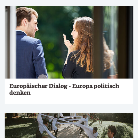
Europäischer Dialog - Europa politisch
denken