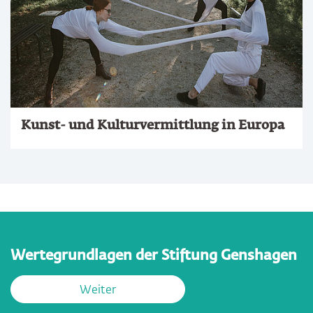
Kunst- und Kulturvermittlung in Europa
Wertegrundlagen der Stiftung Genshagen
Weiter