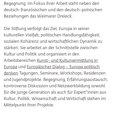
Begegnung. Im Fokus ihrer Arbeit steht neben den
deutsch-französischen und den deutsch-polnischen
Beziehungen das Weimarer Dreieck.
Die Stiftung verfolgt das Ziel, Europa in seiner
kulturellen Vielfalt, politischen Handlungsfähigkeit,
sozialen Kohärenz und wirtschaftlichen Dynamik zu
stärken. Sie arbeitet an der Schnittstelle zwischen
Kultur und Politik und organisiert in den
Arbeitsbereichen
Kunst- und Kulturvermittlung in
Europa
und
Europäischer Dialog – Europa politisch
denken
Tagungen, Seminare, Workshops, Residenzen
und Jugendprojekte. Begegnung, Erfahrungsaustausch,
kontroverse Diskussion und Netzwerkbildung sowohl
für die junge Generation als auch für Expert*innen aus
Kultur, Politik, Wissenschaft und Wirtschaft stehen im
Mittelpunkt ihrer Projekte.