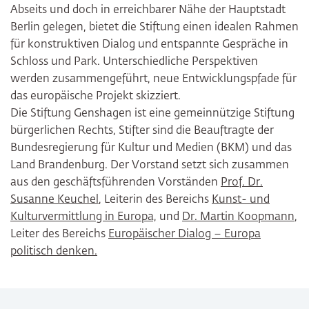
Abseits und doch in erreichbarer Nähe der Hauptstadt
Berlin gelegen, bietet die Stiftung einen idealen Rahmen
für konstruktiven Dialog und entspannte Gespräche in
Schloss und Park. Unterschiedliche Perspektiven
werden zusammengeführt, neue Entwicklungspfade für
das europäische Projekt skizziert.
Die Stiftung Genshagen ist eine gemeinnützige Stiftung
bürgerlichen Rechts, Stifter sind die Beauftragte der
Bundesregierung für Kultur und Medien (BKM) und das
Land Brandenburg. Der Vorstand setzt sich zusammen
aus den geschäftsführenden Vorständen
Prof. Dr.
Susanne Keuchel
, Leiterin des Bereichs
Kunst- und
Kulturvermittlung in Europa,
und
Dr. Martin Koopmann
,
Leiter des Bereichs
Europäischer Dialog – Europa
politisch denken.