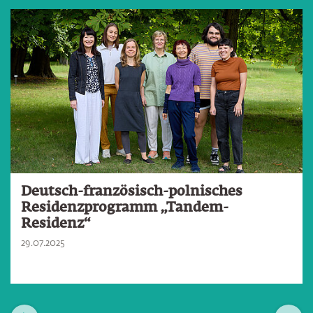
Slider überspringen
Deutsch-französisch-polnisches
Residenzprogramm „Tandem-
Residenz“
29.07.2025