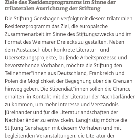
Ziele des Residenzprogramms im Sinne der
trilateralen Ausrichtung der Stiftung
Die Stiftung Genshagen verfolgt mit diesem trilateralen
Residenzprogramm das Ziel, die europäische
Zusammenarbeit im Sinne des Stiftungszwecks und im
Format des Weimarer Dreiecks zu gestalten. Neben
dem Austausch über konkrete Literatur- und
Übersetzungsprojekte, laufende Arbeitsprozesse und
bevorstehende Vorhaben, möchte die Stiftung den
Teilnehmer*innen aus Deutschland, Frankreich und
Polen die Möglichkeit der Begegnung über die Grenzen
hinweg geben. Die Stipendiat*innen sollen die Chance
erhalten, in Kontakt mit der Literatur der Nachbarländer
zu kommen, um mehr Interesse und Verständnis
füreinander und für die Literaturlandschaften der
Nachbarländer zu entwickeln. Langfristig möchte die
Stiftung Genshagen mit diesem Vorhaben und mit
begleitenden Veranstaltungen, die Literatur der