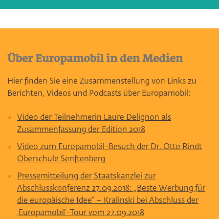
Über Europamobil in den Medien
Hier finden Sie eine Zusammenstellung von Links zu
Berichten, Videos und Podcasts über Europamobil:
Video der Teilnehmerin Laure Delignon als
Zusammenfassung der Edition 2018
Video zum Europamobil-Besuch der Dr. Otto Rindt
Oberschule Senftenberg
Pressemitteilung der Staatskanzlei zur
Abschlusskonferenz 27.09.2018: „Beste Werbung für
die europäische Idee“ – Kralinski bei Abschluss der
‚Europamobil‘-Tour vom 27.09.2018