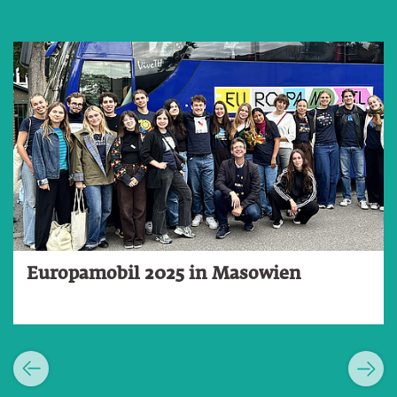
Slider überspringen
Europamobil 2025 in Masowien