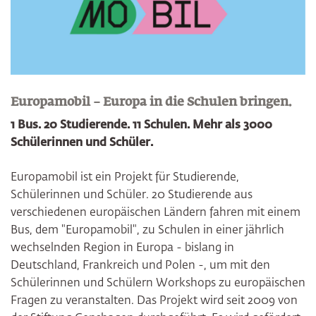
Europamobil – Europa in die Schulen bringen.
1 Bus. 20 Studierende. 11 Schulen. Mehr als 3000
Schülerinnen und Schüler.
Europamobil ist ein Projekt für Studierende,
Schülerinnen und Schüler. 20 Studierende aus
verschiedenen europäischen Ländern fahren mit einem
Bus, dem "Europamobil", zu Schulen in einer jährlich
wechselnden Region in Europa - bislang in
Deutschland, Frankreich und Polen -, um mit den
Schülerinnen und Schülern Workshops zu europäischen
Fragen zu veranstalten. Das Projekt wird seit 2009 von