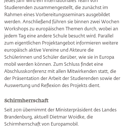
Jedes Jahr wird ein internationales Team von
Studierenden zusammengestellt, die zunächst im
Rahmen eines Vorbereitungsseminars ausgebildet
werden. Anschließend führen sie binnen zwei Wochen
Workshops zu europäischen Themen durch, wobei an
jedem Tag eine andere Schule besucht wird. Parallel
zum eigentlichen Projektangebot informieren weitere
europäisch aktive Vereine und Akteure die
Schülerinnen und Schüler darüber, wie sie in Europa
mobil werden können. Zum Schluss findet eine
Abschlusskonferenz mit allen Mitwirkenden statt, die
der Präsentation der Arbeit der Studierenden sowie der
Auswertung und Reflexion des Projekts dient.
Schirmherrschaft
Seit 2011 übernimmt der Ministerpräsident des Landes
Brandenburg, aktuell Dietmar Woidke, die
Schirmherrschaft von Europamobil.