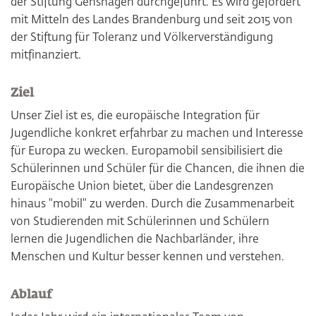
der Stiftung Genshagen durchgeführt. Es wird gefördert
mit Mitteln des Landes Brandenburg und seit 2015 von
der Stiftung für Toleranz und Völkerverständigung
mitfinanziert.
Ziel
Unser Ziel ist es, die europäische Integration für
Jugendliche konkret erfahrbar zu machen und Interesse
für Europa zu wecken. Europamobil sensibilisiert die
Schülerinnen und Schüler für die Chancen, die ihnen die
Europäische Union bietet, über die Landesgrenzen
hinaus "mobil" zu werden. Durch die Zusammenarbeit
von Studierenden mit Schülerinnen und Schülern
lernen die Jugendlichen die Nachbarländer, ihre
Menschen und Kultur besser kennen und verstehen.
Ablauf