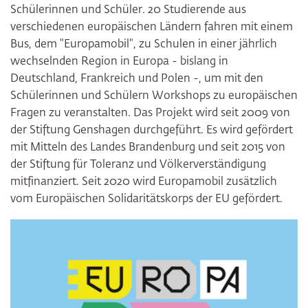
Schülerinnen und Schüler. 20 Studierende aus
verschiedenen europäischen Ländern fahren mit einem
Bus, dem "Europamobil", zu Schulen in einer jährlich
wechselnden Region in Europa - bislang in
Deutschland, Frankreich und Polen -, um mit den
Schülerinnen und Schülern Workshops zu europäischen
Fragen zu veranstalten. Das Projekt wird seit 2009 von
der Stiftung Genshagen durchgeführt. Es wird gefördert
mit Mitteln des Landes Brandenburg und seit 2015 von
der Stiftung für Toleranz und Völkerverständigung
mitfinanziert. Seit 2020 wird Europamobil zusätzlich
vom Europäischen Solidaritätskorps der EU gefördert.