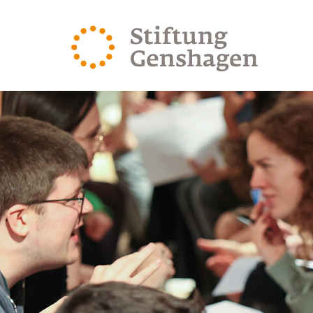
ZUM HAUPTINHALT SPRINGEN
ZUR SUCHE SPRING