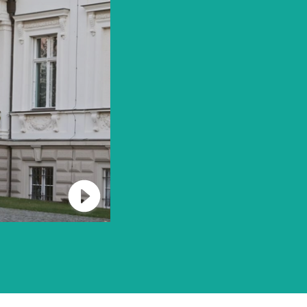
Verbindung mit Vimeo herstellen und Video