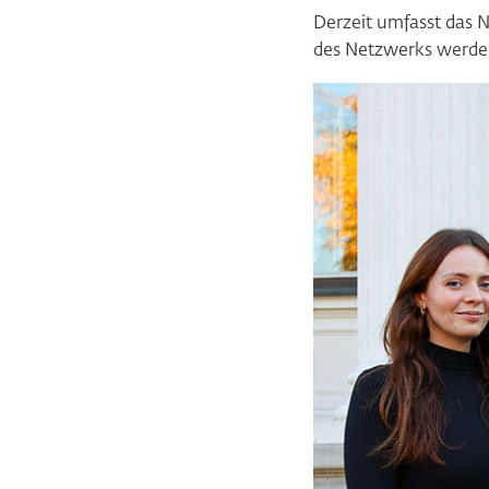
Derzeit umfasst das 
des Netzwerks werden