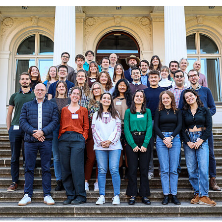
ringen