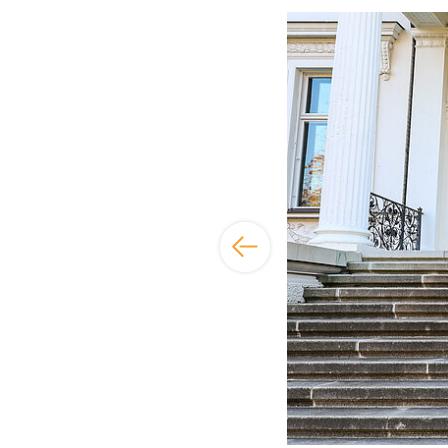
Bildergalerie übersp