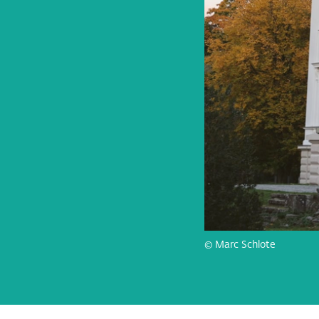
© Marc Schlote