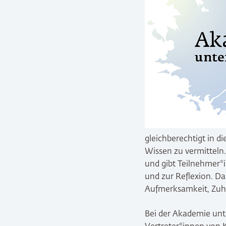
gleichberechtigt in d
Wissen zu vermitteln.
und gibt Teilnehmer*
und zur Reflexion. D
Aufmerksamkeit, Zuhör
Bei der Akademie unt