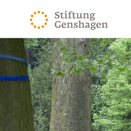
ZUM HAUPTINHALT SPRINGEN
ZUR SUCHE SPRING