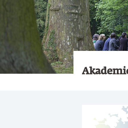
Akademi