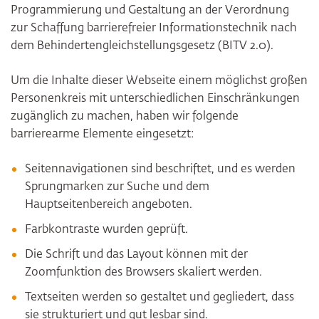
Programmierung und Gestaltung an der Verordnung
zur Schaffung barrierefreier Informationstechnik nach
dem Behindertengleichstellungsgesetz (BITV 2.0).
Um die Inhalte dieser Webseite einem möglichst großen
Personenkreis mit unterschiedlichen Einschränkungen
zugänglich zu machen, haben wir folgende
barrierearme Elemente eingesetzt:
Seitennavigationen sind beschriftet, und es werden
Sprungmarken zur Suche und dem
Hauptseitenbereich angeboten.
Farbkontraste wurden geprüft.
Die Schrift und das Layout können mit der
Zoomfunktion des Browsers skaliert werden.
Textseiten werden so gestaltet und gegliedert, dass
sie strukturiert und gut lesbar sind.