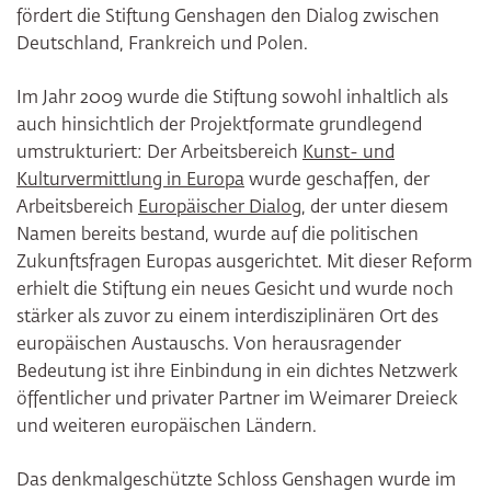
fördert die Stiftung Genshagen den Dialog zwischen
Deutschland, Frankreich und Polen.
Im Jahr 2009 wurde die Stiftung sowohl inhaltlich als
auch hinsichtlich der Projektformate grundlegend
umstrukturiert: Der Arbeitsbereich
Kunst- und
Kulturvermittlung in Europa
wurde geschaffen, der
Arbeitsbereich
Europäischer Dialog
, der unter diesem
Namen bereits bestand, wurde auf die politischen
Zukunftsfragen Europas ausgerichtet. Mit dieser Reform
erhielt die Stiftung ein neues Gesicht und wurde noch
stärker als zuvor zu einem interdisziplinären Ort des
europäischen Austauschs. Von herausragender
Bedeutung ist ihre Einbindung in ein dichtes Netzwerk
öffentlicher und privater Partner im Weimarer Dreieck
und weiteren europäischen Ländern.
Das denkmalgeschützte Schloss Genshagen wurde im