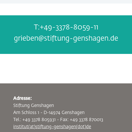
+49-3378-8059-11
grieben@stiftung-genshagen.de
Adresse:
Stiftung Genshagen
Am Schloss 1 - D-14974 Genshagen
Tel.: +49 3378 805931 - Fax: +49 3378 870013
institut(at)stiftung-genshagen(dot)de