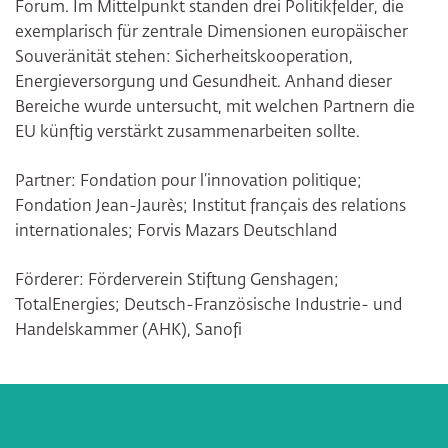
Forum. Im Mittelpunkt standen drei Politikfelder, die
exemplarisch für zentrale Dimensionen europäischer
Souveränität stehen: Sicherheitskooperation,
Energieversorgung und Gesundheit. Anhand dieser
Bereiche wurde untersucht, mit welchen Partnern die
EU künftig verstärkt zusammenarbeiten sollte.
Partner: Fondation pour l’innovation politique;
Fondation Jean-Jaurès; Institut français des relations
internationales; Forvis Mazars Deutschland
Förderer: Förderverein Stiftung Genshagen;
TotalEnergies; Deutsch-Französische Industrie- und
Handelskammer (AHK), Sanofi