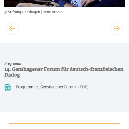
© Stiftung Genshagen | René Arnold
Programm
14. Genshagener Forum für deutsch-französischen
Dialog
Programm 14. Genshagener Forum
PDF