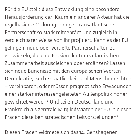
Für die EU stellt diese Entwicklung eine besondere
Herausforderung dar. Kaum ein anderer Akteur hat die
regelbasierte Ordnung in enger transatlantischer
Partnerschaft so stark mitgeprägt und zugleich in
vergleichbarer Weise von ihr profitiert. Kann es der EU
gelingen, neue oder vertiefte Partnerschaften zu
entwickeln, die eine Erosion der transatlantischen
Zusammenarbeit ausgleichen oder ergänzen? Lassen
sich neue Bündnisse mit den europäischen Werten –
Demokratie, Rechtsstaatlichkeit und Menschenrechten
– vereinbaren, oder müssen pragmatische Erwägungen
einer stärker interessengeleiteten Außenpolitik höher
gewichtet werden? Und teilen Deutschland und
Frankreich als zentrale Mitgliedstaaten der EU in diesen
Fragen dieselben strategischen Leitvorstellungen?
Diesen Fragen widmete sich das 14. Genshagener