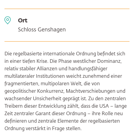
Ort
Schloss Genshagen
Die regelbasierte internationale Ordnung befindet sich
in einer tiefen Krise. Die Phase westlicher Dominanz,
relativ stabiler Allianzen und handlungsfähiger
multilateraler Institutionen weicht zunehmend einer
fragmentierten, multipolaren Welt, die von
geopolitischer Konkurrenz, Machtverschiebungen und
wachsender Unsicherheit geprägt ist. Zu den zentralen
Treibern dieser Entwicklung zählt, dass die USA – lange
Zeit zentraler Garant dieser Ordnung – ihre Rolle neu
definieren und zentrale Elemente der regelbasierten
Ordnung verstärkt in Frage stellen.