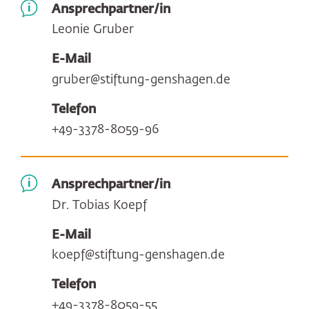
Ansprechpartner/in
Leonie Gruber
E-Mail
gruber@stiftung-genshagen.de
Telefon
+49-3378-8059-96
Ansprechpartner/in
Dr. Tobias Koepf
E-Mail
koepf@stiftung-genshagen.de
Telefon
+49-3378-8059-55