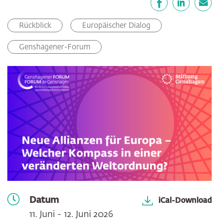
Facebook
LinkedIn
E-Mail
Rückblick
Europäischer Dialog
Genshagener-Forum
Datum
iCal-Download
11. Juni - 12. Juni 2026