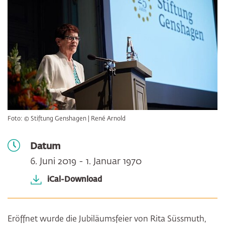
Foto: © Stiftung Genshagen | René Arnold
Datum
6. Juni 2019 - 1. Januar 1970
iCal-Download
Eröffnet wurde die Jubiläumsfeier von Rita Süssmuth,