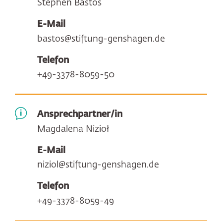
Stephen Bastos
E-Mail
bastos@stiftung-genshagen.de
Telefon
+49-3378-8059-50
Ansprechpartner/in
Magdalena Nizioł
E-Mail
niziol@stiftung-genshagen.de
Telefon
+49-3378-8059-49