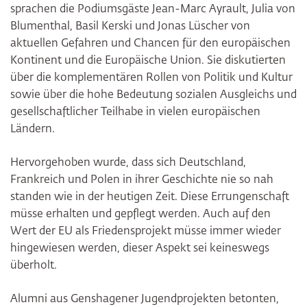
sprachen die Podiumsgäste Jean-Marc Ayrault, Julia von
Blumenthal, Basil Kerski und Jonas Lüscher von
aktuellen Gefahren und Chancen für den europäischen
Kontinent und die Europäische Union. Sie diskutierten
über die komplementären Rollen von Politik und Kultur
sowie über die hohe Bedeutung sozialen Ausgleichs und
gesellschaftlicher Teilhabe in vielen europäischen
Ländern.
Hervorgehoben wurde, dass sich Deutschland,
Frankreich und Polen in ihrer Geschichte nie so nah
standen wie in der heutigen Zeit. Diese Errungenschaft
müsse erhalten und gepflegt werden. Auch auf den
Wert der EU als Friedensprojekt müsse immer wieder
hingewiesen werden, dieser Aspekt sei keineswegs
überholt.
Alumni aus Genshagener Jugendprojekten betonten,