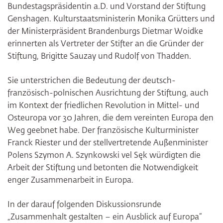
Bundestagspräsidentin a.D. und Vorstand der Stiftung
Genshagen. Kulturstaatsministerin Monika Grütters und
der Ministerpräsident Brandenburgs Dietmar Woidke
erinnerten als Vertreter der Stifter an die Gründer der
Stiftung, Brigitte Sauzay und Rudolf von Thadden.
Sie unterstrichen die Bedeutung der deutsch-
französisch-polnischen Ausrichtung der Stiftung, auch
im Kontext der friedlichen Revolution in Mittel- und
Osteuropa vor 30 Jahren, die dem vereinten Europa den
Weg geebnet habe. Der französische Kulturminister
Franck Riester und der stellvertretende Außenminister
Polens Szymon A. Szynkowski vel Sęk würdigten die
Arbeit der Stiftung und betonten die Notwendigkeit
enger Zusammenarbeit in Europa.
In der darauf folgenden Diskussionsrunde
„Zusammenhalt gestalten – ein Ausblick auf Europa“