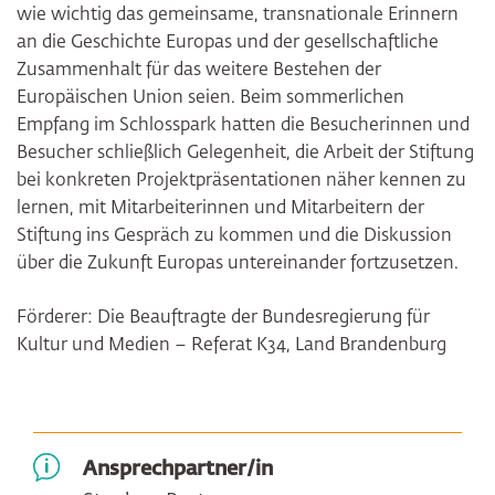
wie wichtig das gemeinsame, transnationale Erinnern
an die Geschichte Europas und der gesellschaftliche
Zusammenhalt für das weitere Bestehen der
Europäischen Union seien. Beim sommerlichen
Empfang im Schlosspark hatten die Besucherinnen und
Besucher schließlich Gelegenheit, die Arbeit der Stiftung
bei konkreten Projektpräsentationen näher kennen zu
lernen, mit Mitarbeiterinnen und Mitarbeitern der
Stiftung ins Gespräch zu kommen und die Diskussion
über die Zukunft Europas untereinander fortzusetzen.
Förderer: Die Beauftragte der Bundesregierung für
Kultur und Medien – Referat K34, Land Brandenburg
Ansprechpartner/in