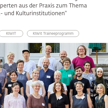
xperten aus der Praxis zum Thema
- und Kulturinstitutionen"
KIWIT
KIWit Traineeprogramm