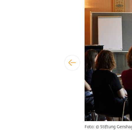
Foto: © Stiftung Gensha