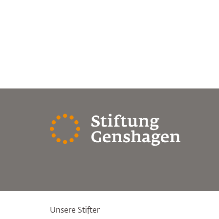
Unsere Stifter