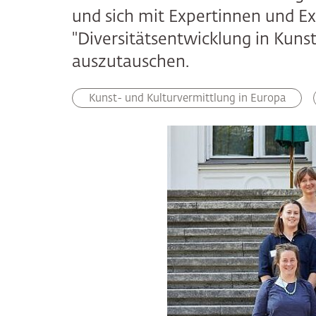
und sich mit Expertinnen und E
"Diversitätsentwicklung in Kunst
auszutauschen.
Kunst- und Kulturvermittlung in Europa