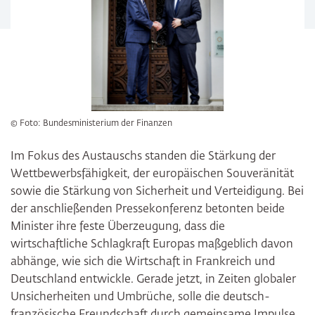
© Foto: Bundesministerium der Finanzen
Im Fokus des Austauschs standen die Stärkung der
Wettbewerbsfähigkeit, der europäischen Souveränität
sowie die Stärkung von Sicherheit und Verteidigung. Bei
der anschließenden Pressekonferenz betonten beide
Minister ihre feste Überzeugung, dass die
wirtschaftliche Schlagkraft Europas maßgeblich davon
abhänge, wie sich die Wirtschaft in Frankreich und
Deutschland entwickle. Gerade jetzt, in Zeiten globaler
Unsicherheiten und Umbrüche, solle die deutsch-