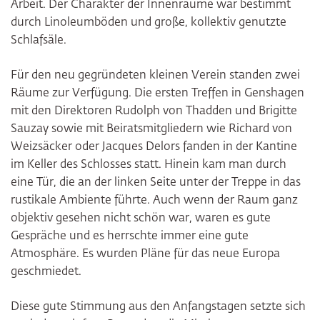
Arbeit. Der Charakter der Innenräume war bestimmt
durch Linoleumböden und große, kollektiv genutzte
Schlafsäle.
Für den neu gegründeten kleinen Verein standen zwei
Räume zur Verfügung. Die ersten Treffen in Genshagen
mit den Direktoren Rudolph von Thadden und Brigitte
Sauzay sowie mit Beiratsmitgliedern wie Richard von
Weizsäcker oder Jacques Delors fanden in der Kantine
im Keller des Schlosses statt. Hinein kam man durch
eine Tür, die an der linken Seite unter der Treppe in das
rustikale Ambiente führte. Auch wenn der Raum ganz
objektiv gesehen nicht schön war, waren es gute
Gespräche und es herrschte immer eine gute
Atmosphäre. Es wurden Pläne für das neue Europa
geschmiedet.
Diese gute Stimmung aus den Anfangstagen setzte sich