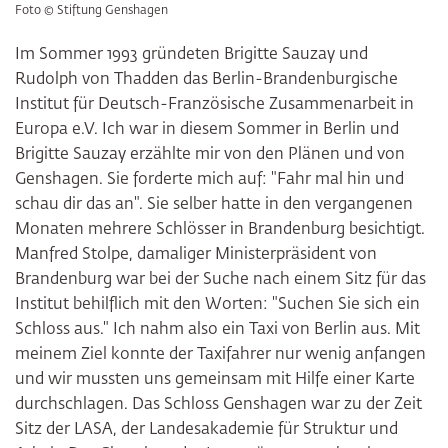
Foto © Stiftung Genshagen
Im Sommer 1993 gründeten Brigitte Sauzay und
Rudolph von Thadden das Berlin-Brandenburgische
Institut für Deutsch-Französische Zusammenarbeit in
Europa e.V. Ich war in diesem Sommer in Berlin und
Brigitte Sauzay erzählte mir von den Plänen und von
Genshagen. Sie forderte mich auf: "Fahr mal hin und
schau dir das an". Sie selber hatte in den vergangenen
Monaten mehrere Schlösser in Brandenburg besichtigt.
Manfred Stolpe, damaliger Ministerpräsident von
Brandenburg war bei der Suche nach einem Sitz für das
Institut behilflich mit den Worten: "Suchen Sie sich ein
Schloss aus." Ich nahm also ein Taxi von Berlin aus. Mit
meinem Ziel konnte der Taxifahrer nur wenig anfangen
und wir mussten uns gemeinsam mit Hilfe einer Karte
durchschlagen. Das Schloss Genshagen war zu der Zeit
Sitz der LASA, der Landesakademie für Struktur und