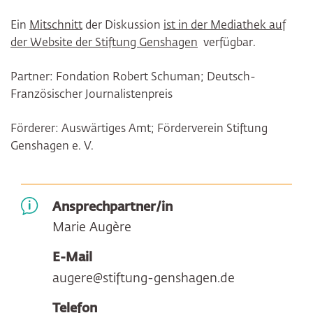
Ein
Mitschnitt
der Diskussion
ist in der Mediathek auf
der Website der Stiftung Genshagen
verfügbar.
Partner: Fondation Robert Schuman; Deutsch-
Französischer Journalistenpreis
Förderer: Auswärtiges Amt; Förderverein Stiftung
Genshagen e. V.
Ansprechpartner/in
Marie Augère
E-Mail
augere@stiftung-genshagen.de
Telefon