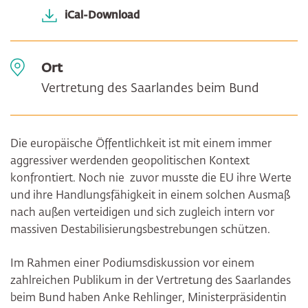
iCal-Download
Ort
Vertretung des Saarlandes beim Bund
Die europäische Öffentlichkeit ist mit einem immer
aggressiver werdenden geopolitischen Kontext
konfrontiert. Noch nie zuvor musste die EU ihre Werte
und ihre Handlungsfähigkeit in einem solchen Ausmaß
nach außen verteidigen und sich zugleich intern vor
massiven Destabilisierungsbestrebungen schützen.
Im Rahmen einer Podiumsdiskussion vor einem
zahlreichen Publikum in der Vertretung des Saarlandes
beim Bund haben Anke Rehlinger, Ministerpräsidentin