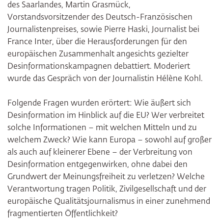
des Saarlandes, Martin Grasmück,
Vorstandsvorsitzender des Deutsch-Französischen
Journalistenpreises, sowie Pierre Haski, Journalist bei
France Inter, über die Herausforderungen für den
europäischen Zusammenhalt angesichts gezielter
Desinformationskampagnen debattiert. Moderiert
wurde das Gespräch von der Journalistin Hélène Kohl.
Folgende Fragen wurden erörtert: Wie äußert sich
Desinformation im Hinblick auf die EU? Wer verbreitet
solche Informationen – mit welchen Mitteln und zu
welchem Zweck? Wie kann Europa – sowohl auf großer
als auch auf kleinerer Ebene – der Verbreitung von
Desinformation entgegenwirken, ohne dabei den
Grundwert der Meinungsfreiheit zu verletzen? Welche
Verantwortung tragen Politik, Zivilgesellschaft und der
europäische Qualitätsjournalismus in einer zunehmend
fragmentierten Öffentlichkeit?