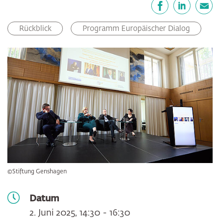
Teilen
Facebook
LinkedIn
E-Mail
Rückblick
Programm Europäischer Dialog
©Stiftung Genshagen
Datum
2. Juni 2025, 14:30 - 16:30