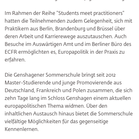
Im Rahmen der Reihe "Students meet practitioners"
hatten die Teilnehmenden zudem Gelegenheit, sich mit
Praktikern aus Berlin, Brandenburg und Brüssel über
deren Arbeit und Karrierewege auszutauschen. Auch
Besuche im Auswärtigen Amt und im Berliner Büro des
ECFR ermöglichten es, Europapolitik in der Praxis zu
erfahren.
Die Genshagener Sommerschule bringt seit 2012
Master-Studierende und junge Promovierende aus
Deutschland, Frankreich und Polen zusammen, die sich
zehn Tage lang im Schloss Genshagen einem aktuellen
europapolitischen Thema widmen. Über den
inhaltlichen Austausch hinaus bietet die Sommerschule
vielfältige Möglichkeiten für das gegenseitige
Kennenlernen.