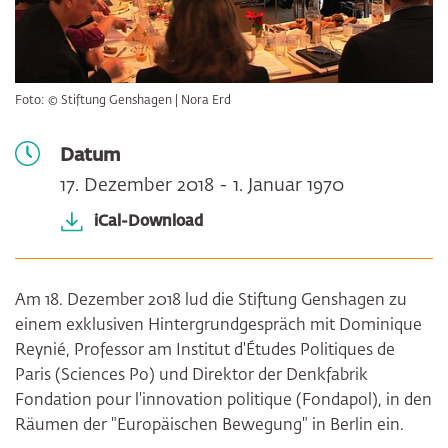
Foto: © Stiftung Genshagen | Nora Erd
Datum
17. Dezember 2018 - 1. Januar 1970
iCal-Download
Am 18. Dezember 2018 lud die Stiftung Genshagen zu
einem exklusiven Hintergrundgespräch mit Dominique
Reynié, Professor am Institut d'Études Politiques de
Paris (Sciences Po) und Direktor der Denkfabrik
Fondation pour l'innovation politique (Fondapol), in den
Räumen der "Europäischen Bewegung" in Berlin ein.