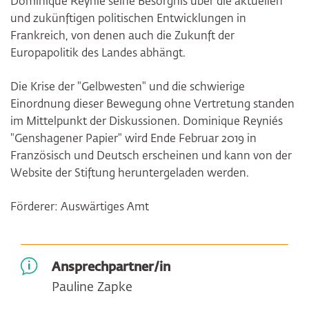
Dominique Reynié seine Besorgnis über die aktuellen
und zukünftigen politischen Entwicklungen in
Frankreich, von denen auch die Zukunft der
Europapolitik des Landes abhängt.
Die Krise der "Gelbwesten" und die schwierige
Einordnung dieser Bewegung ohne Vertretung standen
im Mittelpunkt der Diskussionen. Dominique Reyniés
"Genshagener Papier" wird Ende Februar 2019 in
Französisch und Deutsch erscheinen und kann von der
Website der Stiftung heruntergeladen werden.
Förderer: Auswärtiges Amt
Ansprechpartner/in
Pauline Zapke