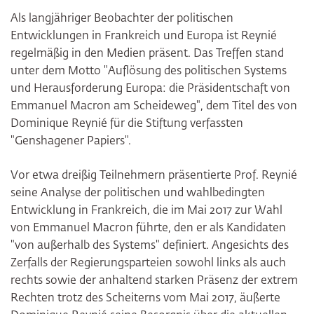
Als langjähriger Beobachter der politischen
Entwicklungen in Frankreich und Europa ist Reynié
regelmäßig in den Medien präsent. Das Treffen stand
unter dem Motto "Auflösung des politischen Systems
und Herausforderung Europa: die Präsidentschaft von
Emmanuel Macron am Scheideweg", dem Titel des von
Dominique Reynié für die Stiftung verfassten
"Genshagener Papiers".
Vor etwa dreißig Teilnehmern präsentierte Prof. Reynié
seine Analyse der politischen und wahlbedingten
Entwicklung in Frankreich, die im Mai 2017 zur Wahl
von Emmanuel Macron führte, den er als Kandidaten
"von außerhalb des Systems" definiert. Angesichts des
Zerfalls der Regierungsparteien sowohl links als auch
rechts sowie der anhaltend starken Präsenz der extrem
Rechten trotz des Scheiterns vom Mai 2017, äußerte