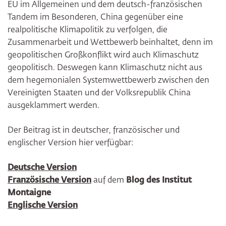
EU im Allgemeinen und dem deutsch-französischen
Tandem im Besonderen, China gegenüber eine
realpolitische Klimapolitik zu verfolgen, die
Zusammenarbeit und Wettbewerb beinhaltet, denn im
geopolitischen Großkonflikt wird auch Klimaschutz
geopolitisch. Deswegen kann Klimaschutz nicht aus
dem hegemonialen Systemwettbewerb zwischen den
Vereinigten Staaten und der Volksrepublik China
ausgeklammert werden.
Der Beitrag ist in deutscher, französischer und
englischer Version hier verfügbar:
Deutsche Version
Französische Version
auf dem
Blog des Institut
Montaigne
Englische Version