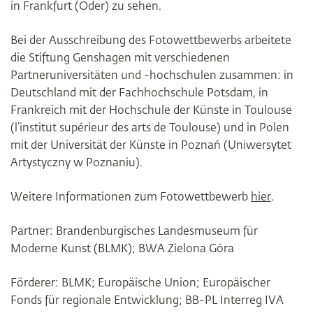
in Frankfurt (Oder) zu sehen.
Bei der Ausschreibung des Fotowettbewerbs arbeitete
die Stiftung Genshagen mit verschiedenen
Partneruniversitäten und -hochschulen zusammen: in
Deutschland mit der Fachhochschule Potsdam, in
Frankreich mit der Hochschule der Künste in Toulouse
(l’institut supérieur des arts de Toulouse) und in Polen
mit der Universität der Künste in Poznań (Uniwersytet
Artystyczny w Poznaniu).
Weitere Informationen zum Fotowettbewerb
hier
.
Partner: Brandenburgisches Landesmuseum für
Moderne Kunst (BLMK); BWA Zielona Góra
Förderer: BLMK; Europäische Union; Europäischer
Fonds für regionale Entwicklung; BB-PL Interreg IVA