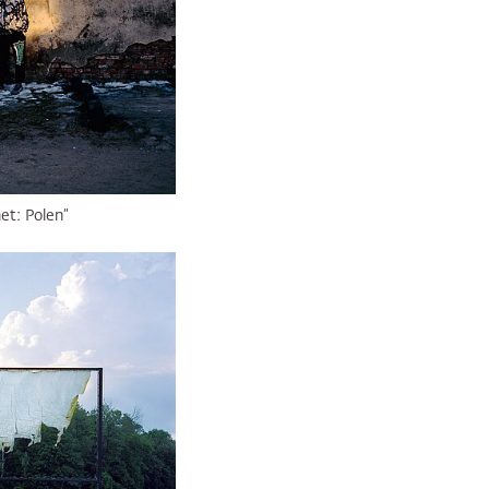
et: Polen“