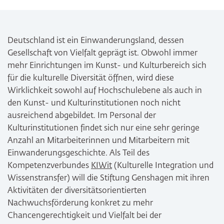
Facebook
LinkedIn
E-Mail
Deutschland ist ein Einwanderungsland, dessen
Gesellschaft von Vielfalt geprägt ist. Obwohl immer
mehr Einrichtungen im Kunst- und Kulturbereich sich
für die kulturelle Diversität öffnen, wird diese
Wirklichkeit sowohl auf Hochschulebene als auch in
den Kunst- und Kulturinstitutionen noch nicht
ausreichend abgebildet. Im Personal der
Kulturinstitutionen findet sich nur eine sehr geringe
Anzahl an Mitarbeiterinnen und Mitarbeitern mit
Einwanderungsgeschichte. Als Teil des
Kompetenzverbundes
KIWit
(Kulturelle Integration und
Wissenstransfer) will die Stiftung Genshagen mit ihren
Aktivitäten der diversitätsorientierten
Nachwuchsförderung konkret zu mehr
Chancengerechtigkeit und Vielfalt bei der