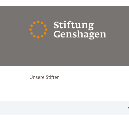
Unsere Stifter