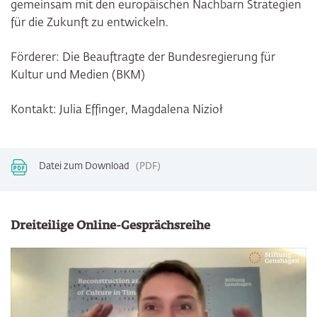
gemeinsam mit den europäischen Nachbarn Strategien
für die Zukunft zu entwickeln.
Förderer: Die Beauftragte der Bundesregierung für
Kultur und Medien (BKM)
Kontakt: Julia Effinger, Magdalena Nizioł
Datei zum Download
PDF
Dreiteilige Online-Gesprächsreihe