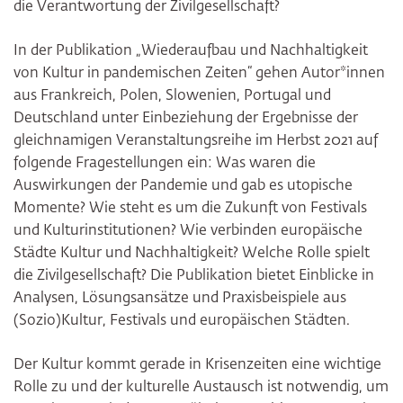
die Verantwortung der Zivilgesellschaft?
In der Publikation „Wiederaufbau und Nachhaltigkeit
von Kultur in pandemischen Zeiten“ gehen Autor*innen
aus Frankreich, Polen, Slowenien, Portugal und
Deutschland unter Einbeziehung der Ergebnisse der
gleichnamigen Veranstaltungsreihe im Herbst 2021 auf
folgende Fragestellungen ein: Was waren die
Auswirkungen der Pandemie und gab es utopische
Momente? Wie steht es um die Zukunft von Festivals
und Kulturinstitutionen? Wie verbinden europäische
Städte Kultur und Nachhaltigkeit? Welche Rolle spielt
die Zivilgesellschaft? Die Publikation bietet Einblicke in
Analysen, Lösungsansätze und Praxisbeispiele aus
(Sozio)Kultur, Festivals und europäischen Städten.
Der Kultur kommt gerade in Krisenzeiten eine wichtige
Rolle zu und der kulturelle Austausch ist notwendig, um