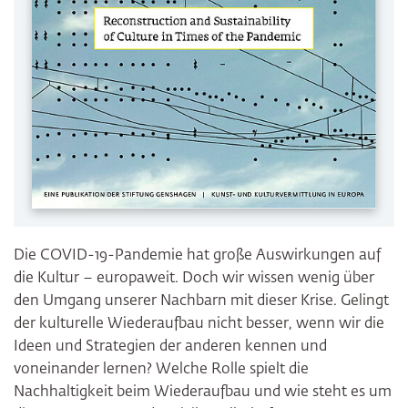
Die COVID-19-Pandemie hat große Auswirkungen auf
die Kultur – europaweit. Doch wir wissen wenig über
den Umgang unserer Nachbarn mit dieser Krise. Gelingt
der kulturelle Wiederaufbau nicht besser, wenn wir die
Ideen und Strategien der anderen kennen und
voneinander lernen? Welche Rolle spielt die
Nachhaltigkeit beim Wiederaufbau und wie steht es um