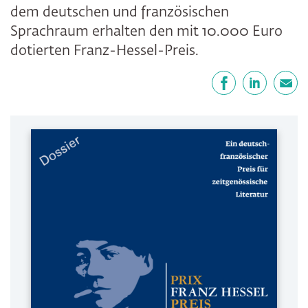
dem deutschen und französischen
Sprachraum erhalten den mit 10.000 Euro
dotierten Franz-Hessel-Preis.
Teilen
Facebook
LinkedIn
E-Mail