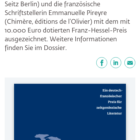
Seitz Berlin) und die französische
Schriftstellerin Emmanuelle Pireyre
(Chimère, éditions de l’Olivier) mit dem mit
10.000 Euro dotierten Franz-Hessel-Preis
ausgezeichnet. Weitere Informationen
finden Sie im Dossier.
Teilen
Facebook
LinkedIn
E-Mail