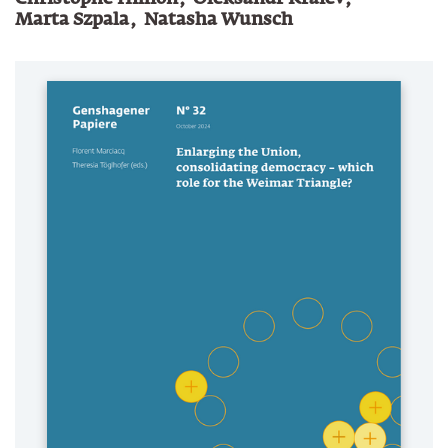
Marta Szpala
Natasha Wunsch