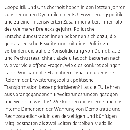
Geopolitik und Unsicherheit haben in den letzten Jahren
zu einer neuen Dynamik in der EU-Erweiterungspolitik
und zu einer intensivierten Zusammenarbeit innerhalb
des Weimarer Dreiecks geführt. Politische
Entscheidungsträger*innen bekennen sich dazu, die
geostrategische Erweiterung mit einer Politik zu
verbinden, die auf die Konsolidierung von Demokratie
und Rechtsstaatlichkeit abzielt. Jedoch bestehen nach
wie vor viele offene Fragen, wie dies konkret gelingen
kann. Wie kann die EU in ihren Debatten über eine
Reform der Erweiterungspolitik politische
Transformation besser priorisieren? Hat die EU Lehren
aus vorangegangenen Erweiterungsrunden gezogen
und wenn ja, welche? Wie können die externe und die
interne Dimension der Wahrung von Demokratie und
Rechtsstaatlichkeit in den derzeitigen und künftigen
Mitgliedstaaten als zwei Seiten derselben Medaille