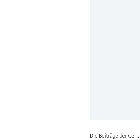
Die Beiträge der Gens