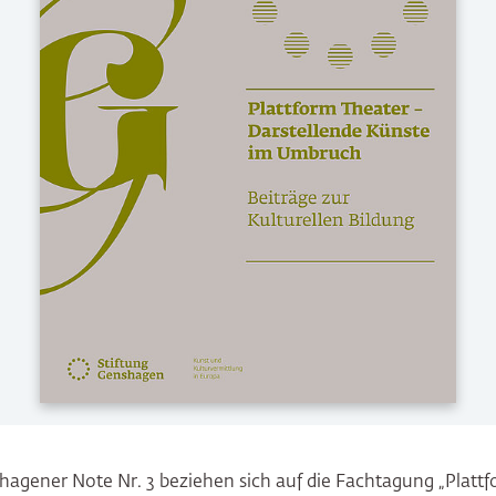
hagener Note Nr. 3 beziehen sich auf die Fachtagung „Platt