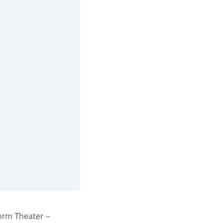
form Theater –