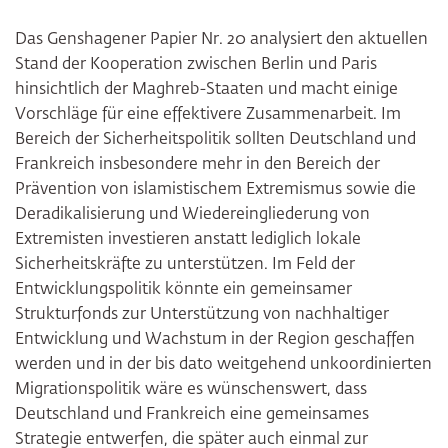
Das Genshagener Papier Nr. 20 analysiert den aktuellen
Stand der Kooperation zwischen Berlin und Paris
hinsichtlich der Maghreb-Staaten und macht einige
Vorschläge für eine effektivere Zusammenarbeit. Im
Bereich der Sicherheitspolitik sollten Deutschland und
Frankreich insbesondere mehr in den Bereich der
Prävention von islamistischem Extremismus sowie die
Deradikalisierung und Wiedereingliederung von
Extremisten investieren anstatt lediglich lokale
Sicherheitskräfte zu unterstützen. Im Feld der
Entwicklungspolitik könnte ein gemeinsamer
Strukturfonds zur Unterstützung von nachhaltiger
Entwicklung und Wachstum in der Region geschaffen
werden und in der bis dato weitgehend unkoordinierten
Migrationspolitik wäre es wünschenswert, dass
Deutschland und Frankreich eine gemeinsames
Strategie entwerfen, die später auch einmal zur