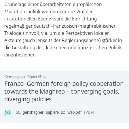
Grundlage einer überarbeiteten europäischen
Migrationspolitik werden könnte. Auf der
institutionellen Ebene wäre die Einrichtung
regelmäßiger deutsch-französisch-maghrebinischer
Trialoge sinnvoll, v.a. um die Perspektiven lokaler
Akteure (auch jenseits der Regierungsebene) stärker in
die Gestaltung der deutschen und französischen Politik
einzubeziehen.
Genshagener Papier N°20
Franco-German foreign policy cooperation
towards the Maghreb - converging goals,
diverging policies
SG_genshagner_papiere_20_web.pdf
PDF