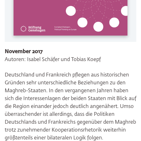
November 2017
Autoren: Isabel Schäfer und Tobias Koepf
Deutschland und Frankreich pflegen aus historischen
Gründen sehr unterschiedliche Beziehungen zu den
Maghreb-Staaten. In den vergangenen Jahren haben
sich die Interessenlagen der beiden Staaten mit Blick auf
die Region einander jedoch deutlich angenähert. Umso
überraschender ist allerdings, dass die Politiken
Deutschlands und Frankreichs gegenüber dem Maghreb
trotz zunehmender Kooperationsrhetorik weiterhin
größtenteils einer bilateralen Logik folgen.