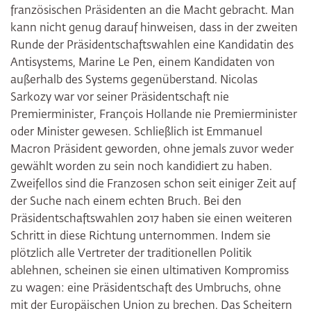
französischen Präsidenten an die Macht gebracht. Man
kann nicht genug darauf hinweisen, dass in der zweiten
Runde der Präsidentschaftswahlen eine Kandidatin des
Antisystems, Marine Le Pen, einem Kandidaten von
außerhalb des Systems gegenüberstand. Nicolas
Sarkozy war vor seiner Präsidentschaft nie
Premierminister, François Hollande nie Premierminister
oder Minister gewesen. Schließlich ist Emmanuel
Macron Präsident geworden, ohne jemals zuvor weder
gewählt worden zu sein noch kandidiert zu haben.
Zweifellos sind die Franzosen schon seit einiger Zeit auf
der Suche nach einem echten Bruch. Bei den
Präsidentschaftswahlen 2017 haben sie einen weiteren
Schritt in diese Richtung unternommen. Indem sie
plötzlich alle Vertreter der traditionellen Politik
ablehnen, scheinen sie einen ultimativen Kompromiss
zu wagen: eine Präsidentschaft des Umbruchs, ohne
mit der Europäischen Union zu brechen. Das Scheitern