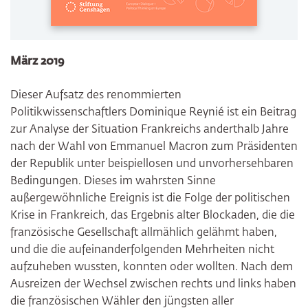
März 2019
Dieser Aufsatz des renommierten
Politikwissenschaftlers Dominique Reynié ist ein Beitrag
zur Analyse der Situation Frankreichs anderthalb Jahre
nach der Wahl von Emmanuel Macron zum Präsidenten
der Republik unter beispiellosen und unvorhersehbaren
Bedingungen. Dieses im wahrsten Sinne
außergewöhnliche Ereignis ist die Folge der politischen
Krise in Frankreich, das Ergebnis alter Blockaden, die die
französische Gesellschaft allmählich gelähmt haben,
und die die aufeinanderfolgenden Mehrheiten nicht
aufzuheben wussten, konnten oder wollten. Nach dem
Ausreizen der Wechsel zwischen rechts und links haben
die französischen Wähler den jüngsten aller