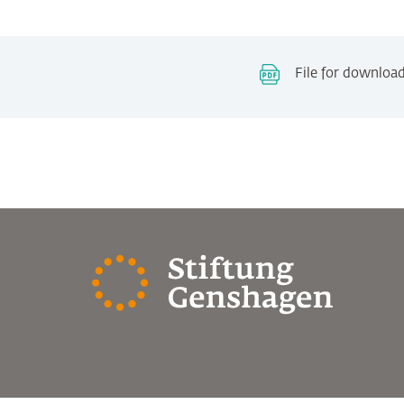
File for downloa