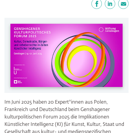
Teilen
Facebook
LinkedIn
E-Mail
Im Juni 2025 haben 20 Expert*innen aus Polen,
Frankreich und Deutschland beim Genshagener
kulturpolitischen Forum 2025 die Implikationen
Künstlicher Intelligenz (KI) für Kunst, Kultur, Staat und
Gesellschaft aus kultur- und medienspezifischen