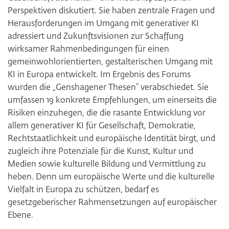
Perspektiven diskutiert. Sie haben zentrale Fragen und
Herausforderungen im Umgang mit generativer KI
adressiert und Zukunftsvisionen zur Schaffung
wirksamer Rahmenbedingungen für einen
gemeinwohlorientierten, gestalterischen Umgang mit
KI in Europa entwickelt. Im Ergebnis des Forums
wurden die „Genshagener Thesen“ verabschiedet. Sie
umfassen 19 konkrete Empfehlungen, um einerseits die
Risiken einzuhegen, die die rasante Entwicklung vor
allem generativer KI für Gesellschaft, Demokratie,
Rechtstaatlichkeit und europäische Identität birgt, und
zugleich ihre Potenziale für die Kunst, Kultur und
Medien sowie kulturelle Bildung und Vermittlung zu
heben. Denn um europäische Werte und die kulturelle
Vielfalt in Europa zu schützen, bedarf es
gesetzgeberischer Rahmensetzungen auf europäischer
Ebene.