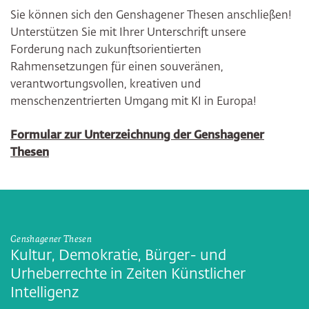
Sie können sich den Genshagener Thesen anschließen!
Unterstützen Sie mit Ihrer Unterschrift unsere
Forderung nach zukunftsorientierten
Rahmensetzungen für einen souveränen,
verantwortungsvollen, kreativen und
menschenzentrierten Umgang mit KI in Europa!
Formular zur Unterzeichnung der Genshagener
Thesen
Genshagener Thesen
Kultur, Demokratie, Bürger- und
Urheberrechte in Zeiten Künstlicher
Intelligenz