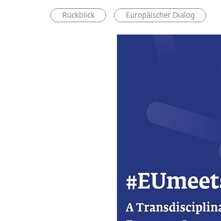
Rückblick
Europäischer Dialog