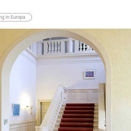
ng in Europa