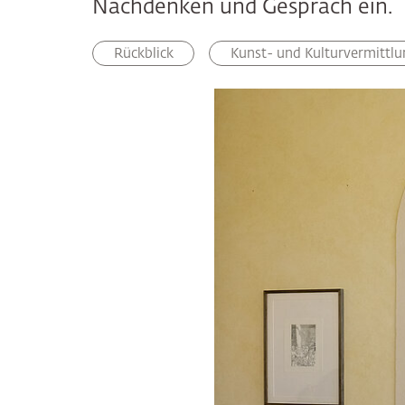
Nachdenken und Gespräch ein.
Rückblick
Kunst- und Kulturvermittlu