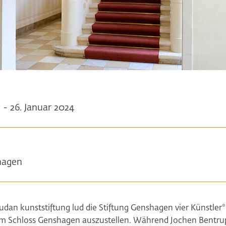
 - 26. Januar 2024
hagen
an kunststiftung lud die Stiftung Genshagen vier Künstler*
m Schloss Genshagen auszustellen. Während Jochen Bentru