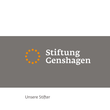
Unsere Stifter