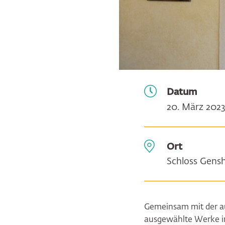
Datum
20. März 2023
Ort
Schloss Gens
Gemeinsam mit der aud
ausgewählte Werke i