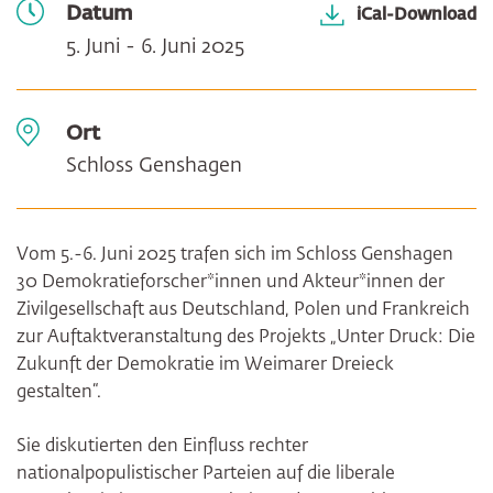
Datum
iCal-Download
5. Juni - 6. Juni 2025
Ort
Schloss Genshagen
Vom 5.-6. Juni 2025 trafen sich im Schloss Genshagen
30 Demokratieforscher*innen und Akteur*innen der
Zivilgesellschaft aus Deutschland, Polen und Frankreich
zur Auftaktveranstaltung des Projekts „Unter Druck: Die
Zukunft der Demokratie im Weimarer Dreieck
gestalten“.
Sie diskutierten den Einfluss rechter
nationalpopulistischer Parteien auf die liberale