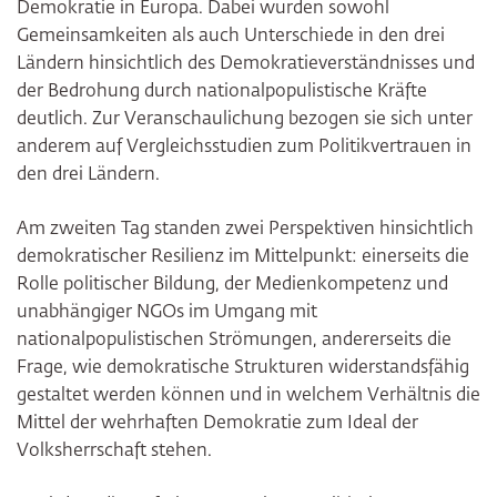
Demokratie in Europa. Dabei wurden sowohl
Gemeinsamkeiten als auch Unterschiede in den drei
Ländern hinsichtlich des Demokratieverständnisses und
der Bedrohung durch nationalpopulistische Kräfte
deutlich. Zur Veranschaulichung bezogen sie sich unter
anderem auf Vergleichsstudien zum Politikvertrauen in
den drei Ländern.
Am zweiten Tag standen zwei Perspektiven hinsichtlich
demokratischer Resilienz im Mittelpunkt: einerseits die
Rolle politischer Bildung, der Medienkompetenz und
unabhängiger NGOs im Umgang mit
nationalpopulistischen Strömungen, andererseits die
Frage, wie demokratische Strukturen widerstandsfähig
gestaltet werden können und in welchem Verhältnis die
Mittel der wehrhaften Demokratie zum Ideal der
Volksherrschaft stehen.