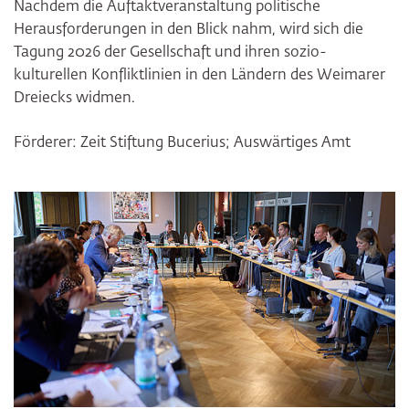
Nachdem die Auftaktveranstaltung politische
Herausforderungen in den Blick nahm, wird sich die
Tagung 2026 der Gesellschaft und ihren sozio-
kulturellen Konfliktlinien in den Ländern des Weimarer
Dreiecks widmen.
Förderer: Zeit Stiftung Bucerius; Auswärtiges Amt
Bildergalerie überspringen