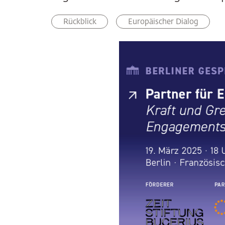
Rückblick
Europäischer Dialog