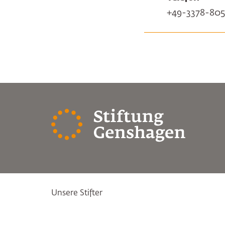
+49-3378-805
Unsere Stifter