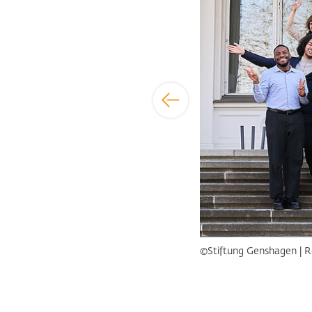
©Stiftung Genshagen | R