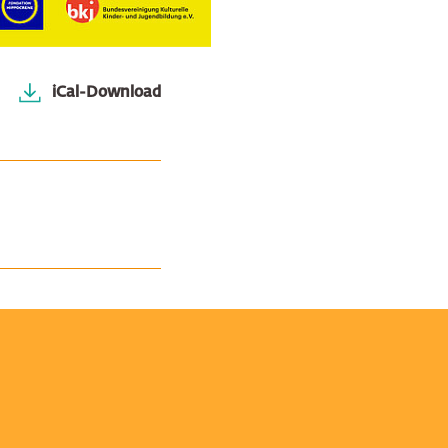
iCal-Download