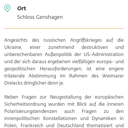
Ort
Schloss Genshagen
Angesichts des russischen Angriffskrieges auf die
Ukraine, einer zunehmend destruktiven und
unberechenbaren Außenpolitik der US-Administration
und der sich daraus ergebenen vielfältigen europa- und
geopolitischen Herausforderungen, ist eine engere
trilaterale Abstimmung im Rahmen des Weimarer
Dreiecks dringlicher denn je.
Neben Fragen zur Neugestaltung der europäischen
Sicherheitsordnung wurden mit Blick auf die inneren
Polarisierungstendenzen auch Fragen zu den
innenpolitischen Konstellationen und Dynamiken in
Polen, Frankreich und Deutschland thematisiert und