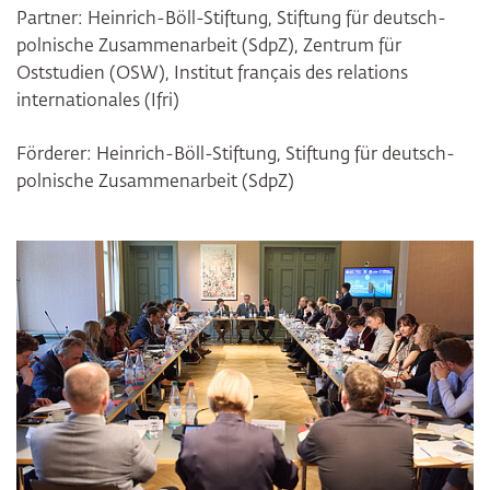
Partner: Heinrich-Böll-Stiftung, Stiftung für deutsch-
polnische Zusammenarbeit (SdpZ), Zentrum für
Oststudien (OSW), Institut français des relations
internationales (Ifri)
Förderer: Heinrich-Böll-Stiftung, Stiftung für deutsch-
polnische Zusammenarbeit (SdpZ)
Bildergalerie überspringen