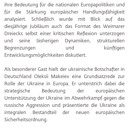
ihre Bedeutung für die nationalen Europapolitiken und
für die Stärkung europäischer Handlungsfähigkeit
analysiert. Schließlich wurde mit Blick auf das
diesjährige Jubiläum auch das Format des Weimarer
Dreiecks selbst einer kritischen Reflexion unterzogen
und seine bisherigen Dynamiken, strukturellen
Begrenzungen und künftigen
Entwicklungsmöglichkeiten diskutiert.
Als besonderer Gast hielt der ukrainische Botschafter in
Deutschland Oleksii Makeiev eine Grundsatzrede zur
Rolle der Ukraine in Europa. Er unterstrich dabei die
strategische Bedeutung der europäischen
Unterstützung der Ukraine im Abwehrkampf gegen die
russische Aggression und präsentierte die Ukraine als
integralen Bestandteil der neuen europäischen
Sicherheitsordnung.