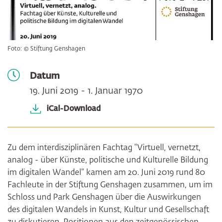
Foto: © Stiftung Genshagen
Datum
19. Juni 2019 - 1. Januar 1970
iCal-Download
Zu dem interdisziplinären Fachtag "Virtuell, vernetzt,
analog - über Künste, politische und Kulturelle Bildung
im digitalen Wandel" kamen am 20. Juni 2019 rund 80
Fachleute in der Stiftung Genshagen zusammen, um im
Schloss und Park Genshagen über die Auswirkungen
des digitalen Wandels in Kunst, Kultur und Gesellschaft