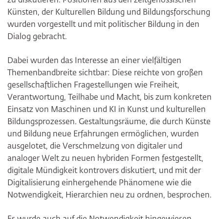
zu diskutieren. Positionen aus den zeitgenössischen
Künsten, der Kulturellen Bildung und Bildungsforschung
wurden vorgestellt und mit politischer Bildung in den
Dialog gebracht.
Dabei wurden das Interesse an einer vielfältigen
Themenbandbreite sichtbar: Diese reichte von großen
gesellschaftlichen Fragestellungen wie Freiheit,
Verantwortung, Teilhabe und Macht, bis zum konkreten
Einsatz von Maschinen und KI in Kunst und kulturellen
Bildungsprozessen. Gestaltungsräume, die durch Künste
und Bildung neue Erfahrungen ermöglichen, wurden
ausgelotet, die Verschmelzung von digitaler und
analoger Welt zu neuen hybriden Formen festgestellt,
digitale Mündigkeit kontrovers diskutiert, und mit der
Digitalisierung einhergehende Phänomene wie die
Notwendigkeit, Hierarchien neu zu ordnen, besprochen.