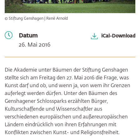
© Stiftung Genshagen | René Arnold
Datum
iCal-Download
26. Mai 2016
Die Akademie unter Bäumen der Stiftung Genshagen
stellte sich am Freitag den 27. Mai 2016 die Frage, was
Kunst darf und ob, und wenn ja, von wem ihr Grenzen
auferlegt werden dürfen. Unter den Bäumen des
Genshagener Schlossparks erzählten Bürger,
Kulturschaffende und Wissenschaftler aus
verschiedenen europäischen und außereuropäischen
Ländern eindrücklich von ihren Erfahrungen mit
Konflikten zwischen Kunst- und Religionsfreiheit.