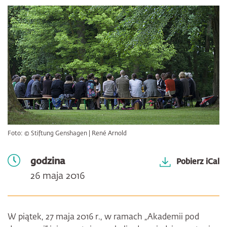
Foto: © Stiftung Genshagen | René Arnold
godzina
Pobierz iCal
26 maja 2016
W piątek, 27 maja 2016 r., w ramach „Akademii pod