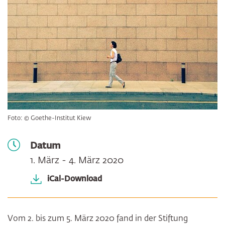
Foto: © Goethe-Institut Kiew
Datum
1. März - 4. März 2020
iCal-Download
Vom 2. bis zum 5. März 2020 fand in der Stiftung