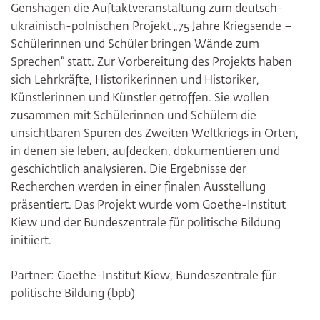
Genshagen die Auftaktveranstaltung zum deutsch-
ukrainisch-polnischen Projekt „75 Jahre Kriegsende –
Schülerinnen und Schüler bringen Wände zum
Sprechen“ statt. Zur Vorbereitung des Projekts haben
sich Lehrkräfte, Historikerinnen und Historiker,
Künstlerinnen und Künstler getroffen. Sie wollen
zusammen mit Schülerinnen und Schülern die
unsichtbaren Spuren des Zweiten Weltkriegs in Orten,
in denen sie leben, aufdecken, dokumentieren und
geschichtlich analysieren. Die Ergebnisse der
Recherchen werden in einer finalen Ausstellung
präsentiert. Das Projekt wurde vom Goethe-Institut
Kiew und der Bundeszentrale für politische Bildung
initiiert.
Partner: Goethe-Institut Kiew, Bundeszentrale für
politische Bildung (bpb)