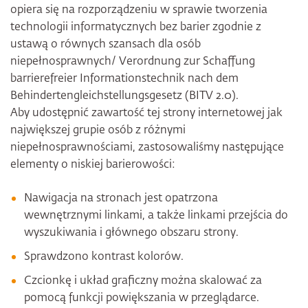
opiera się na rozporządzeniu w sprawie tworzenia
technologii informatycznych bez barier zgodnie z
ustawą o równych szansach dla osób
niepełnosprawnych/ Verordnung zur Schaffung
barrierefreier Informationstechnik nach dem
Behindertengleichstellungsgesetz (BITV 2.0).
Aby udostępnić zawartość tej strony internetowej jak
największej grupie osób z różnymi
niepełnosprawnościami, zastosowaliśmy następujące
elementy o niskiej barierowości:
Nawigacja na stronach jest opatrzona
wewnętrznymi linkami, a także linkami przejścia do
wyszukiwania i głównego obszaru strony.
Sprawdzono kontrast kolorów.
Czcionkę i układ graficzny można skalować za
pomocą funkcji powiększania w przeglądarce.