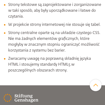
Strony tekstowe są zaprojektowane i zorganizowane
w taki sposób, aby były uporządkowane i łatwe do
czytania.
W projekcie strony internetowej nie stosuje się tabel.
Strony centralne oparte są na układzie czystego CSS.
Nie ma żadnych elementów graficznych, które
mogłyby w znacznym stopniu ograniczyć możliwość
korzystania z systemu bez barier.
Zwracamy uwagę na poprawną składnię języka
HTML i stosujemy standardy HTML5 w
poszczególnych obszarach strony.
Zum Sei