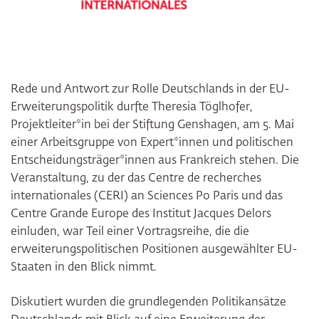
Rede und Antwort zur Rolle Deutschlands in der EU-
Erweiterungspolitik durfte Theresia Töglhofer,
Projektleiter*in bei der Stiftung Genshagen, am 5. Mai
einer Arbeitsgruppe von Expert*innen und politischen
Entscheidungsträger*innen aus Frankreich stehen. Die
Veranstaltung, zu der das Centre de recherches
internationales (CERI) an Sciences Po Paris und das
Centre Grande Europe des Institut Jacques Delors
einluden, war Teil einer Vortragsreihe, die die
erweiterungspolitischen Positionen ausgewählter EU-
Staaten in den Blick nimmt.
Diskutiert wurden die grundlegenden Politikansätze